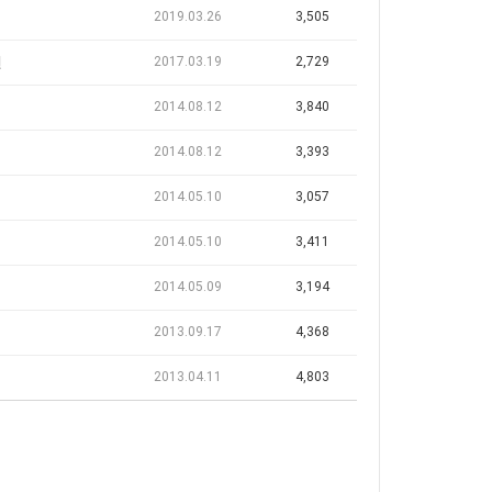
2019.03.26
3,505
맨
2017.03.19
2,729
2014.08.12
3,840
2014.08.12
3,393
2014.05.10
3,057
2014.05.10
3,411
2014.05.09
3,194
2013.09.17
4,368
2013.04.11
4,803