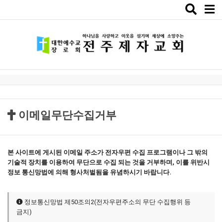
Toggle
naviga
이메일무단수집거부
본 사이트에 게시된 이메일 주소가 전자우편 수집 프로그램이나 그 밖의
기술적 장치를 이용하여 무단으로 수집 되는 것을 거부하며, 이를 위반시
정보 통신망법에 의해 형사처벌됨을 유념하시기 바랍니다.
정보통신망법 제50조의2(전자우편주소의 무단 수집행위 등
금지)