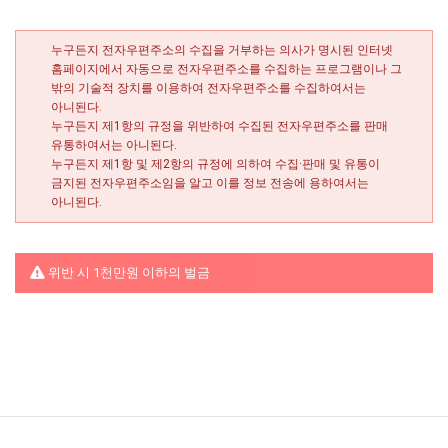
누구든지 전자우편주소의 수집을 거부하는 의사가 명시된 인터넷
홈페이지에서 자동으로 전자우편주소를 수집하는 프로그램이나 그
밖의 기술적 장치를 이용하여 전자우편주소를 수집하여서는
아니된다.
누구든지 제1항의 규정을 위반하여 수집된 전자우편주소를 판매
유통하여서는 아니된다.
누구든지 제1항 및 제2항의 규정에 의하여 수집·판매 및 유통이
금지된 전자우편주소임을 알고 이를 정보 전송에 용하여서는
아니된다.
위반 시 1천만원 이하의 벌금