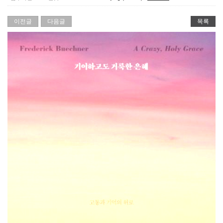
이전글
다음글
목록