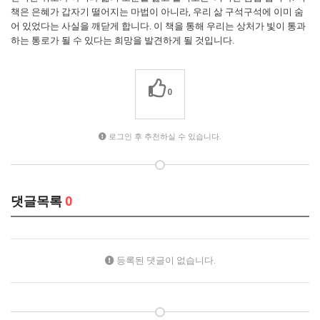
책은 은혜가 갑자기 떨어지는 마법이 아니라, 우리 삶 구석구석에 이미 숨
어 있었다는 사실을 깨닫게 합니다. 이 책을 통해 우리는 상처가 빛이 통과
하는 통로가 될 수 있다는 희망을 발견하게 될 것입니다.
0
로그인 후 추천하실 수 있습니다.
댓글목록
0
등록된 댓글이 없습니다.