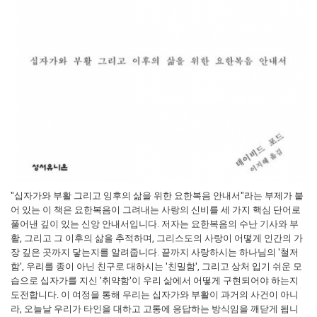
"십자가와 부활 그리고 잉후의 삶을 위한 요한복음 안내서"라는 부제가 붙
어 있는 이 책은 요한복음이 그려내는 사랑의 신비를 세 가지 핵심 단어로
풀어낸 깊이 있는 신앙 안내서입니다. 저자는 요한복음의 수난 기사와 부
활, 그리고 그 이후의 삶을 추적하며, 그리스도의 사랑이 어떻게 인간의 가
장 깊은 곳까지 닿는지를 알려줍니다. 끝까지 사랑하시는 하나님의 '철저
함', 우리를 종이 아닌 친구로 대하시는 '친밀함', 그리고 상처 입기 쉬운 모
습으로 십자가를 지신 '취약함'이 우리 삶에서 어떻게 구현되어야 하는지
도전합니다. 이 여정을 통해 우리는 십자가와 부활이 과거의 사건이 아니
라, 오늘날 우리가 타인을 대하고 고통에 응답하는 방식임을 깨닫게 됩니