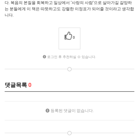
다. 복음의 본질을 회복하고 일상에서 '사랑의 사람'으로 살아가길 갈망하
는 분들에게 이 책은 따뜻하고도 강렬한 이정표가 되어줄 것이라고 생각합
니다.
0
로그인 후 추천하실 수 있습니다.
댓글목록
0
등록된 댓글이 없습니다.