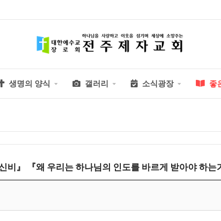
생명의 양식
갤러리
소식광장
좋
신비』 『왜 우리는 하나님의 인도를 바르게 받아야 하는