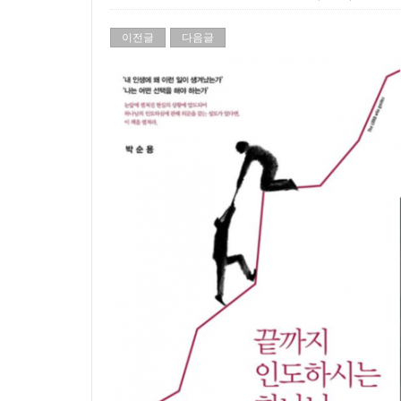
이전글
다음글