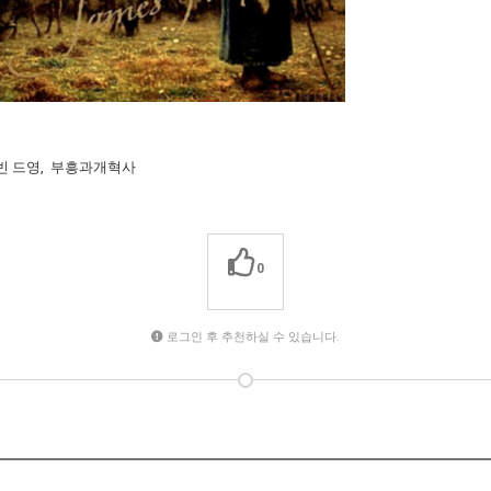
빈 드영, 부흥과개혁사
0
로그인 후 추천하실 수 있습니다.