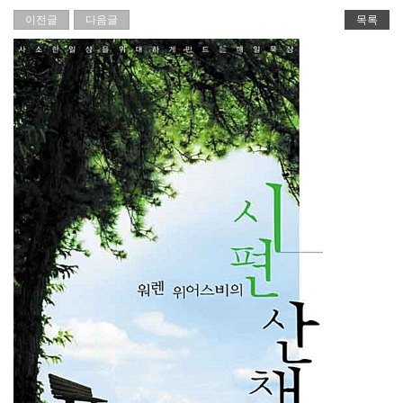
이전글
다음글
목록