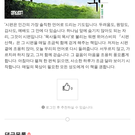
'시편은 인간의 가장 솔직한 언어로 드리는 기도입니다. 두려움도, 원망도,
감사도, 예배도 그 안에 다 있습니다. 하나님 앞에 숨기지 않아도 되는 자
리, 그것이 시편입니다. '목사들의 목사'로 불리는 워렌 위어스비의 『시편
산책』은 그 시편을 매일 조금씩 함께 걷게 해주는 책입니다. 저자는 시편
곁에 조용히 앉아, 오늘 우리의 언어로 다시 들려줍니다. 서두르지 않고, 가
르치려 하지 않고, 그저 함께 걷습니다. 그 걸음이 마음을 조용히 풍요롭게
합니다. 아침마다 펼쳐 한 편씩 읽으면, 사소한 하루가 조금 달라 보이기 시
작합니다. 매일의 묵상이 필요한 모든 성도에게 이 책을 권합니다.
0
로그인 후 추천하실 수 있습니다.
댓글목록
0