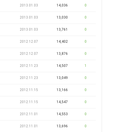
2013.01.03
14,036
0
2013.01.03
13,030
0
2013.01.03
13,761
0
2012.12.07
14,402
0
2012.12.07
13,876
0
2012.11.23
14,507
1
2012.11.23
13,049
0
2012.11.15
13,166
0
2012.11.15
14,547
0
2012.11.01
14,553
0
2012.11.01
13,696
0