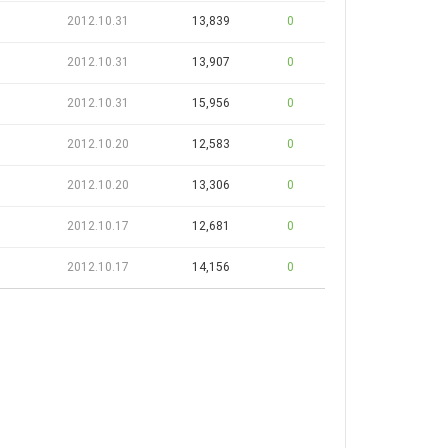
2012.10.31
13,839
0
2012.10.31
13,907
0
2012.10.31
15,956
0
2012.10.20
12,583
0
2012.10.20
13,306
0
2012.10.17
12,681
0
2012.10.17
14,156
0