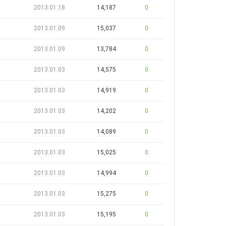
2013.01.18
14,187
0
2013.01.09
15,037
0
2013.01.09
13,784
0
2013.01.03
14,575
0
2013.01.03
14,919
0
2013.01.03
14,202
0
2013.01.03
14,089
0
2013.01.03
15,025
0
2013.01.03
14,994
0
2013.01.03
15,275
0
2013.01.03
15,195
0