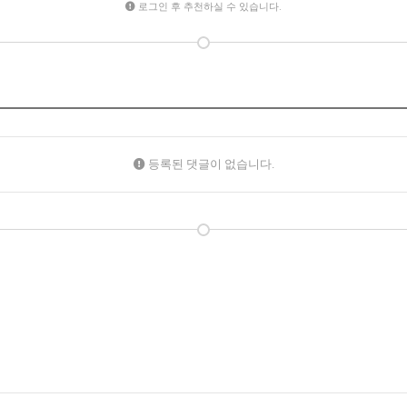
로그인 후 추천하실 수 있습니다.
등록된 댓글이 없습니다.