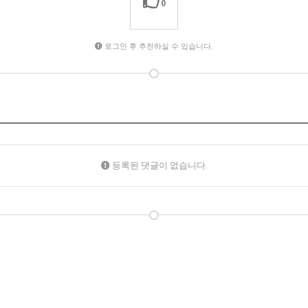
0
로그인 후 추천하실 수 있습니다.
등록된 댓글이 없습니다.