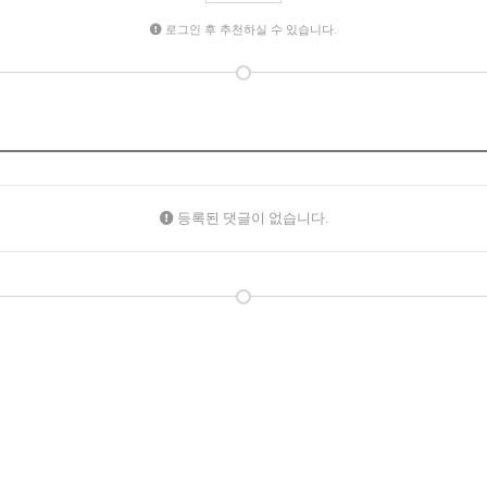
로그인 후 추천하실 수 있습니다.
등록된 댓글이 없습니다.