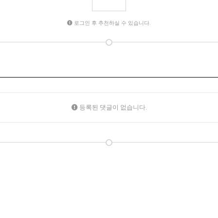
로그인 후 추천하실 수 있습니다.
등록된 댓글이 없습니다.