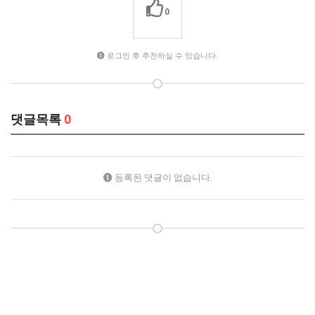
0
로그인 후 추천하실 수 있습니다.
댓글목록
0
등록된 댓글이 없습니다.