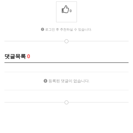
0
로그인 후 추천하실 수 있습니다.
댓글목록
0
등록된 댓글이 없습니다.