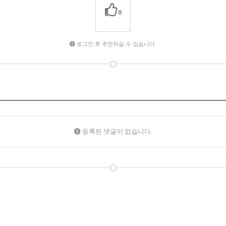
0
로그인 후 추천하실 수 있습니다.
등록된 댓글이 없습니다.