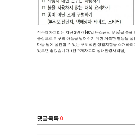
전주제자교회는 지난 2년간 [40일 탄소금식 운동]을 통해
중심으로 지구의 아픔을 덜어주기 위한 거룩한 행동을 실천
다음 달에 실천할 수 있는 구체적인 생활지침을 소개하려고
있으면 좋겠습니다. (전주제자교회 생태환경사역팀)
댓글목록
0