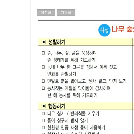
이전글
다음글