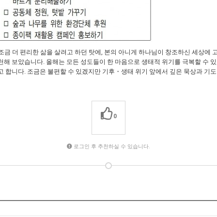
 조금 더 편리한 삶을 살려고 하던 탓에, 본의 아니게 하나님이 창조하신 세상에
해 보았습니다. 올해는 모든 성도들이 한 마음으로 생태적 위기를 극복할 수 있
 합니다. 조금은 불편할 수 있겠지만 기후・생태 위기 앞에서 깊은 묵상과 기도로
0
로그인 후 추천하실 수 있습니다.