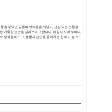
 고통을 주었던 일들이 있었음을 깨닫고, 관심 있는 분들을
는 거룩한 습관을 길러보려고 합니다. 매월 마지막 주마다,
 생각을 바꾸고, 생활과 습관을 돌이키는 한 해가 될 수