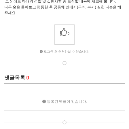
그 외에도 아래의 성찰 및 실천사항 중 도전할 내용에 체크해 봅니다.
나무 숲을 돌아보고 행동한 후 공동체 안에서(구역, 부서) 실천 나눔을 해
주세요.
0
로그인 후 추천하실 수 있습니다.
댓글목록
0
등록된 댓글이 없습니다.