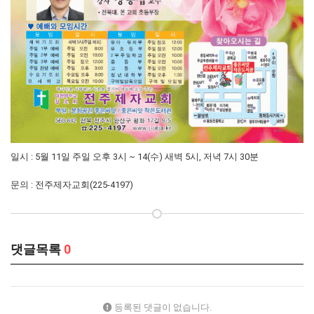
일시 : 5월 11일 주일 오후 3시 ~ 14(수) 새벽 5시, 저녁 7시 30분
문의 : 전주제자교회(225-4197)
댓글목록
0
등록된 댓글이 없습니다.