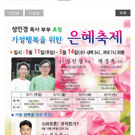
이전글
다음글
목록