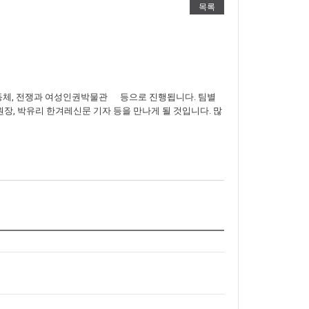
목록
 공동체, 전쟁과 여성인권박물관 등으로 진행됩니다. 팀별
, 박유리 한겨레신문 기자 등을 만나게 될 것입니다. 많