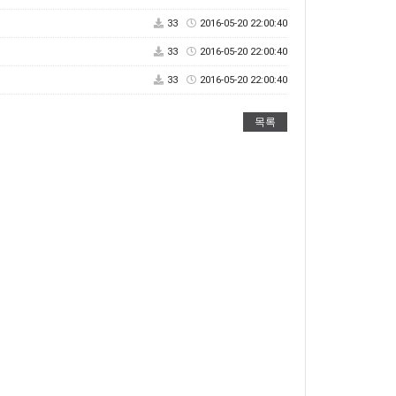
33
2016-05-20 22:00:40
33
2016-05-20 22:00:40
33
2016-05-20 22:00:40
목록