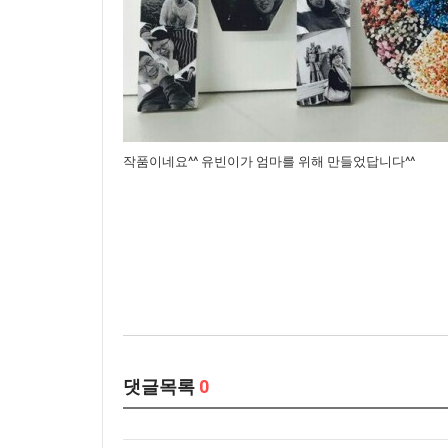
작품이네요^^ 유빈이가 엄마를 위해 만들었답니다^^
댓글목록
0