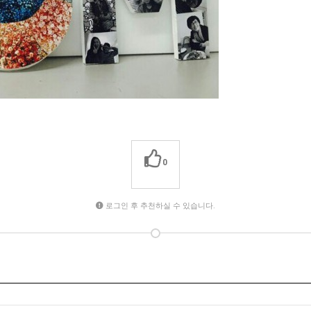
0
로그인 후 추천하실 수 있습니다.