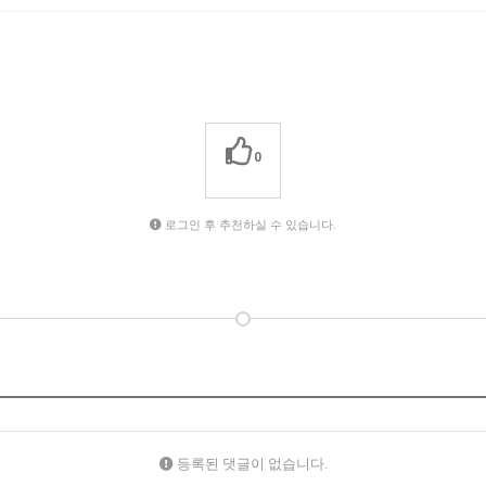
0
로그인 후 추천하실 수 있습니다.
등록된 댓글이 없습니다.