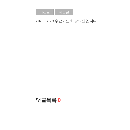
이전글
다음글
2021 12 29 수요기도회 강의안입니다.
댓글목록
0