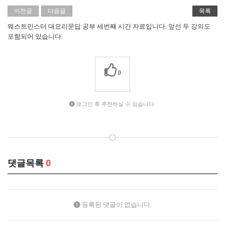
이전글
다음글
목록
웨스트민스터 대요리문답 공부 세번째 시간 자료입니다. 앞선 두 강의도
포함되어 있습니다.
0
로그인 후 추천하실 수 있습니다.
댓글목록
0
등록된 댓글이 없습니다.