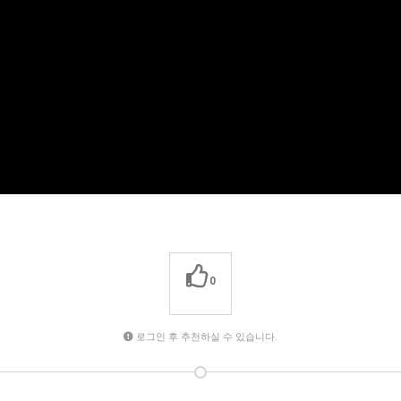
0
로그인 후 추천하실 수 있습니다.