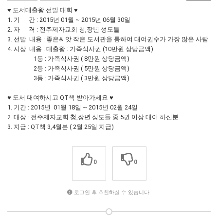
♥ 도서대출왕 선발 대회 ♥
1. 기 간 : 2015년 01월 ~ 2015년 06월 30일
2. 자 격 : 전주제자교회 청,장년 성도들
3. 선발 내용 : 좋은씨앗 작은 도서관을 통하여 대여권수가 가장 많은 사람
4. 시상 내용 : 대출왕 : 가족식사권 (10만원 상당금액)
1등 : 가족식사권 ( 8만원 상당금액)
2등 : 가족식사권 ( 5만원 상당금액)
3등 : 가족식사권 ( 3만원 상당금액)
♥ 도서 대여하시고 QT책 받아가세요 ♥
1. 기간 : 2015년 01월 18일 ~ 2015년 02월 24일
2. 대상 : 전주제자교회 청,장년 성도들 중 5권 이상 대여 하신분
3. 지급 : QT책 3,4월분 ( 2월 25일 지급)
0
0
로그인 후 추천하실 수 있습니다.