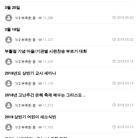
3월 25일
2018.05.02
1/2 부족한 종
11,288
3월 18일
2018.05.02
1/2 부족한 종
11,237
부활절 기념 마을/기관별 시편찬송 부르기 대회
2018.03.15
1/2 부족한 종
11,535
2018년도 상반기 교사 세미나
2018.03.15
1/2 부족한 종
11,170
2018년 고난주간 은혜 축제 예수는 그리스도 …
2018.03.15
1/2 부족한 종
11,373
2018 상반기 어린이 새소식반
2018.03.15
1/2 부족한 종
11,763