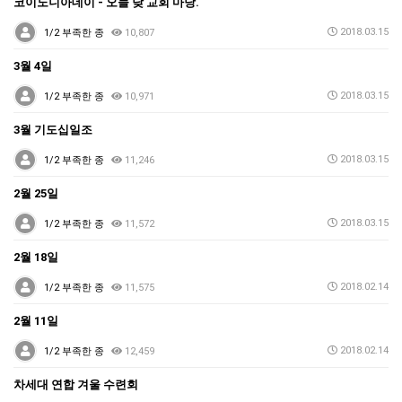
코이노니아데이 - 오늘 낮 교회 마당.
2018.03.15
1/2 부족한 종
10,807
3월 4일
2018.03.15
1/2 부족한 종
10,971
3월 기도십일조
2018.03.15
1/2 부족한 종
11,246
2월 25일
2018.03.15
1/2 부족한 종
11,572
2월 18일
2018.02.14
1/2 부족한 종
11,575
2월 11일
2018.02.14
1/2 부족한 종
12,459
차세대 연합 겨울 수련회