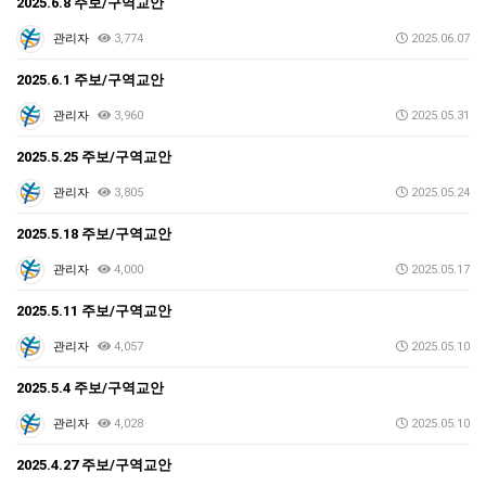
2025.6.8 주보/구역교안
관리자
3,774
2025.06.07
2025.6.1 주보/구역교안
관리자
3,960
2025.05.31
2025.5.25 주보/구역교안
관리자
3,805
2025.05.24
2025.5.18 주보/구역교안
관리자
4,000
2025.05.17
2025.5.11 주보/구역교안
관리자
4,057
2025.05.10
2025.5.4 주보/구역교안
관리자
4,028
2025.05.10
2025.4.27 주보/구역교안