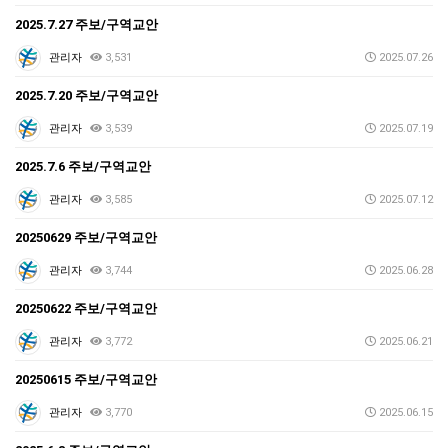
2025.7.27 주보/구역교안
관리자
3,531
2025.07.26
2025.7.20 주보/구역교안
관리자
3,539
2025.07.19
2025.7.6 주보/구역교안
관리자
3,585
2025.07.12
20250629 주보/구역교안
관리자
3,744
2025.06.28
20250622 주보/구역교안
관리자
3,772
2025.06.21
20250615 주보/구역교안
관리자
3,770
2025.06.15