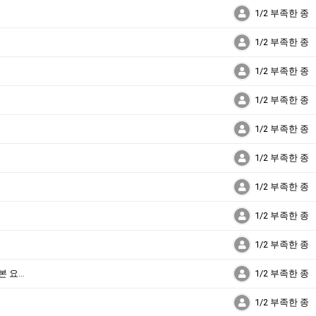
1/2 부족한 종
1/2 부족한 종
1/2 부족한 종
1/2 부족한 종
1/2 부족한 종
1/2 부족한 종
1/2 부족한 종
1/2 부족한 종
1/2 부족한 종
종말론 세미나-개혁주의 종말론의 관점에서 본 요한계시록
1/2 부족한 종
1/2 부족한 종