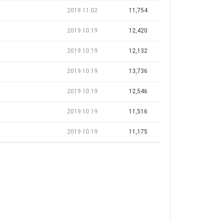
2019.11.02
11,754
2019.10.19
12,420
2019.10.19
12,132
2019.10.19
13,736
2019.10.19
12,546
2019.10.19
11,516
2019.10.19
11,175