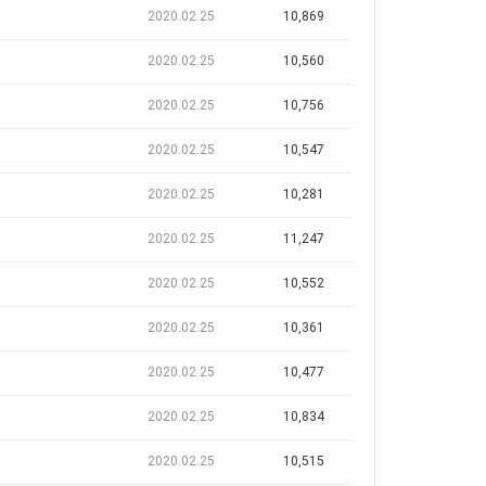
2020.02.25
10,869
2020.02.25
10,560
2020.02.25
10,756
2020.02.25
10,547
2020.02.25
10,281
2020.02.25
11,247
2020.02.25
10,552
2020.02.25
10,361
2020.02.25
10,477
2020.02.25
10,834
2020.02.25
10,515