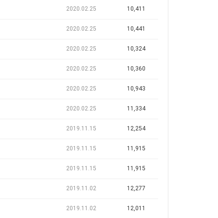
2020.02.25
10,411
2020.02.25
10,441
2020.02.25
10,324
2020.02.25
10,360
2020.02.25
10,943
2020.02.25
11,334
2019.11.15
12,254
2019.11.15
11,915
2019.11.15
11,915
2019.11.02
12,277
2019.11.02
12,011