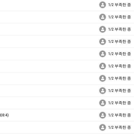
1/2 부족한 종
1/2 부족한 종
1/2 부족한 종
1/2 부족한 종
1/2 부족한 종
1/2 부족한 종
1/2 부족한 종
1/2 부족한 종
1/2 부족한 종
:4)
1/2 부족한 종
1/2 부족한 종