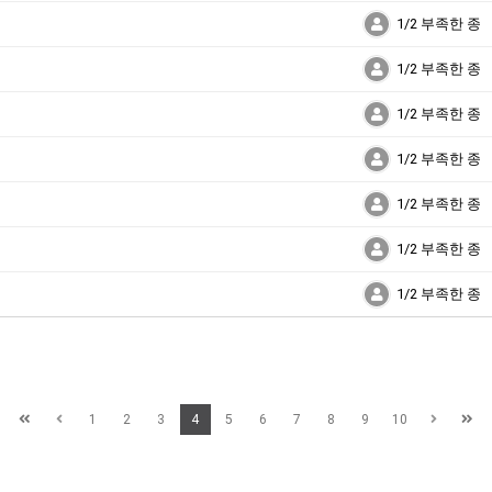
1/2 부족한 종
1/2 부족한 종
1/2 부족한 종
1/2 부족한 종
1/2 부족한 종
1/2 부족한 종
1/2 부족한 종
1
2
3
4
5
6
7
8
9
10