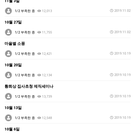
11월 3일
2019.11.02
1/2 부족한 종
12,013
10월 27일
2019.11.02
1/2 부족한 종
11,755
마을별 소풍
2019.10.19
1/2 부족한 종
12,421
10월 20일
2019.10.19
1/2 부족한 종
12,134
황희상 집사초청 제직세미나
2019.10.19
1/2 부족한 종
13,739
10월 13일
2019.10.19
1/2 부족한 종
12,548
10월 6일