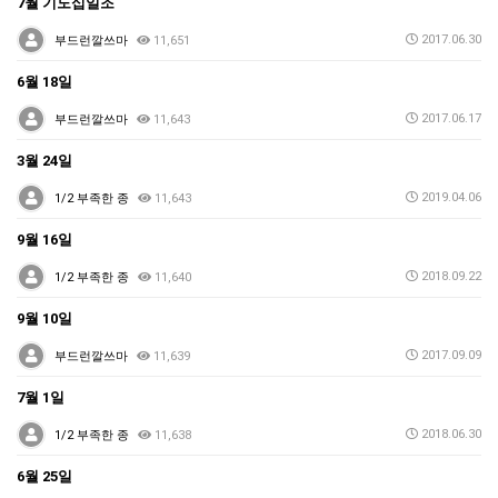
7월 기도십일조
2017.06.30
부드런깔쓰마
11,651
6월 18일
2017.06.17
부드런깔쓰마
11,643
3월 24일
2019.04.06
1/2 부족한 종
11,643
9월 16일
2018.09.22
1/2 부족한 종
11,640
9월 10일
2017.09.09
부드런깔쓰마
11,639
7월 1일
2018.06.30
1/2 부족한 종
11,638
6월 25일