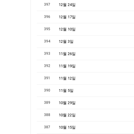
397
12월 24일
396
12월 17일
395
12월 10일
394
12월 3일
393
11월 26일
392
11월 19일
391
11월 12일
390
11월 5일
389
10월 29일
388
10월 22일
387
10월 15일