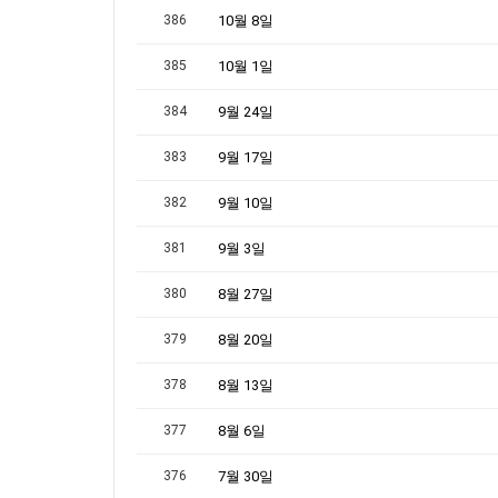
386
10월 8일
385
10월 1일
384
9월 24일
383
9월 17일
382
9월 10일
381
9월 3일
380
8월 27일
379
8월 20일
378
8월 13일
377
8월 6일
376
7월 30일