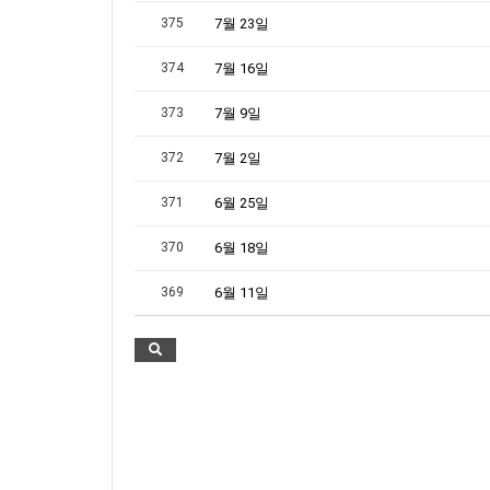
375
7월 23일
374
7월 16일
373
7월 9일
372
7월 2일
371
6월 25일
370
6월 18일
369
6월 11일