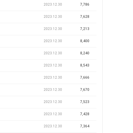
2023.12.30
7,786
2023.12.30
7,628
2023.12.30
7,213
2023.12.30
8,400
2023.12.30
8,240
2023.12.30
8,543
2023.12.30
7,666
2023.12.30
7,670
2023.12.30
7,523
2023.12.30
7,428
2023.12.30
7,364