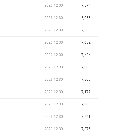
2023.12.30
7,374
2023.12.30
8,088
2023.12.30
7,603
2023.12.30
7,682
2023.12.30
7,424
2023.12.30
7,806
2023.12.30
7,500
2023.12.30
7,177
2023.12.30
7,803
2023.12.30
7,461
2023.12.30
7,875