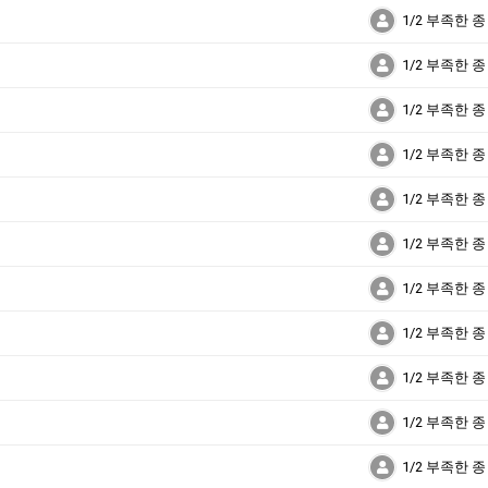
1/2 부족한 종
1/2 부족한 종
1/2 부족한 종
1/2 부족한 종
1/2 부족한 종
1/2 부족한 종
1/2 부족한 종
1/2 부족한 종
1/2 부족한 종
1/2 부족한 종
1/2 부족한 종