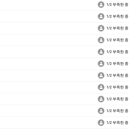
1/2 부족한 종
1/2 부족한 종
1/2 부족한 종
1/2 부족한 종
1/2 부족한 종
1/2 부족한 종
1/2 부족한 종
1/2 부족한 종
1/2 부족한 종
1/2 부족한 종
1/2 부족한 종