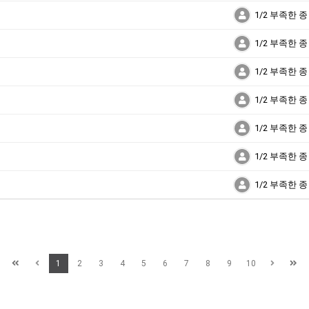
1/2 부족한 종
1/2 부족한 종
1/2 부족한 종
1/2 부족한 종
1/2 부족한 종
1/2 부족한 종
1/2 부족한 종
1
2
3
4
5
6
7
8
9
10