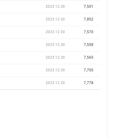
2023.12.30
7,501
2023.12.30
7,852
2023.12.30
7,570
2023.12.30
7,558
2023.12.30
7,565
2023.12.30
7,755
2023.12.30
7,778