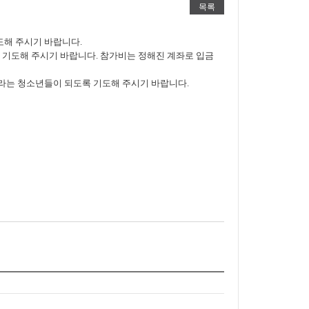
목록
도해 주시기 바랍니다.
되도록 기도해 주시기 바랍니다. 참가비는 정해진 계좌로 입금
자라는 청소년들이 되도록 기도해 주시기 바랍니다.