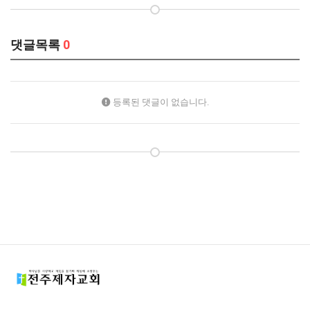
댓글목록
0
등록된 댓글이 없습니다.