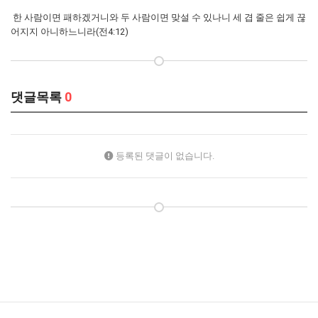
한 사람이면 패하겠거니와 두 사람이면 맞설 수 있나니 세 겹 줄은 쉽게 끊
어지지 아니하느니라(전4:12)
댓글목록
0
등록된 댓글이 없습니다.