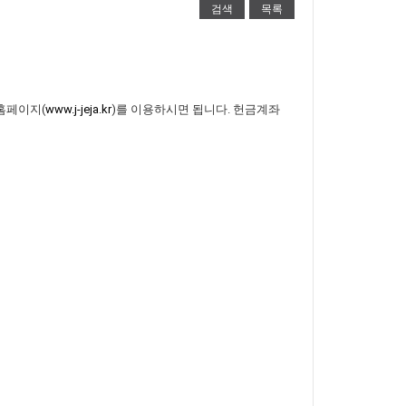
검색
목록
홈페이지(
www.j-jeja.kr
)를 이용하시면 됩니다. 헌금계좌