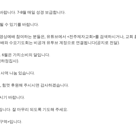
바랍니다. 7-8월 매일 성경 보급합니다.
 될 수 있기를 바랍니다.
이 영상예배 참여하는 분들은, 유튜브에서 <전주제자교회>를 검색하시거나, 교회 
일오후예배와 수요기도회는 비공개 유투브 계정으로 연결됩니다(공지로 전달).
. 6월은 가치소비의 달입니다.
하정집사).
 사역 나눔 있습니다.
고, 힘껏 후원해 주시시면 감사하겠습니다.
주시기 바랍니다.
립니다. 잘 마무리 되도록 기도해 주세요.
 구역>입니다.