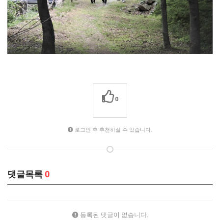
0
로그인 후 추천하실 수 있습니다.
댓글목록
0
등록된 댓글이 없습니다.