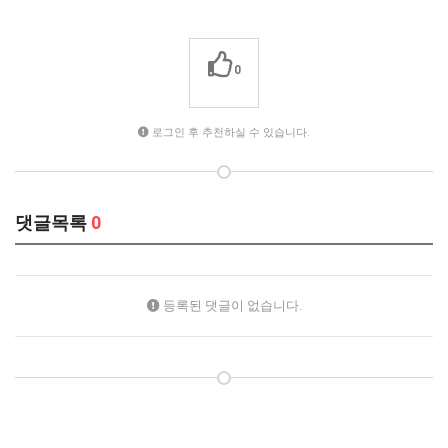
0
로그인 후 추천하실 수 있습니다.
댓글목록
0
등록된 댓글이 없습니다.