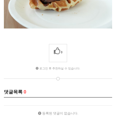
0
로그인 후 추천하실 수 있습니다.
댓글목록
0
등록된 댓글이 없습니다.