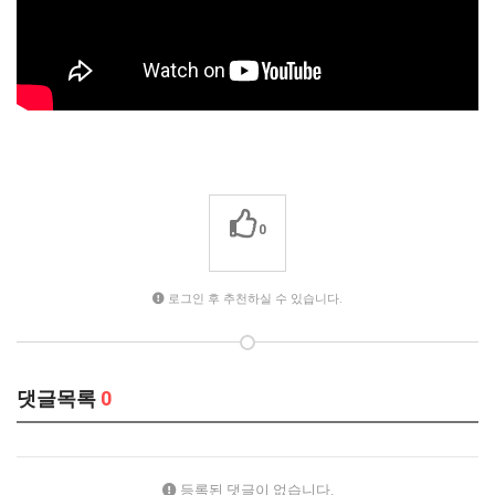
0
로그인 후 추천하실 수 있습니다.
댓글목록
0
등록된 댓글이 없습니다.