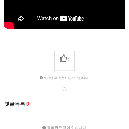
0
로그인 후 추천하실 수 있습니다.
댓글목록
0
등록된 댓글이 없습니다.