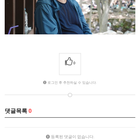
0
로그인 후 추천하실 수 있습니다.
댓글목록
0
등록된 댓글이 없습니다.