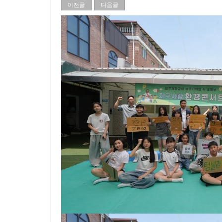
이전글
다음글