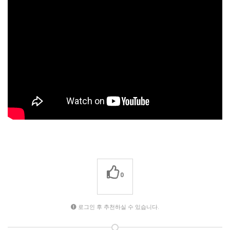
0
로그인 후 추천하실 수 있습니다.