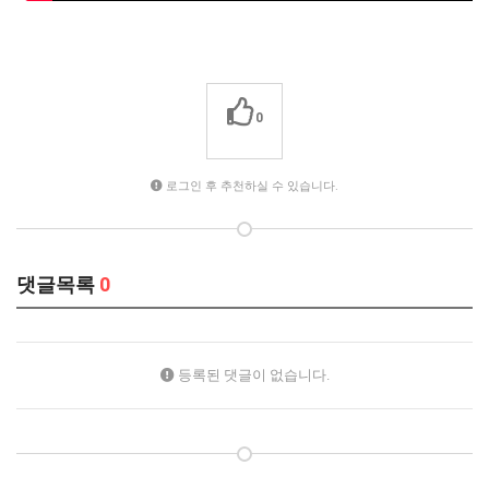
0
로그인 후 추천하실 수 있습니다.
댓글목록
0
등록된 댓글이 없습니다.