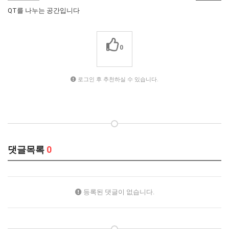
QT를 나누는 공간입니다
0
로그인 후 추천하실 수 있습니다.
댓글목록
0
등록된 댓글이 없습니다.