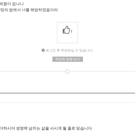
정죄함이 없나니
 사망의 법에서 너를 해방하였음이라
1
로그인 후 추천하실 수 있습니다.
추천한 회원 보기
더하시어 생명력 넘치는 삶을 사시게 될 줄로 믿습니다.