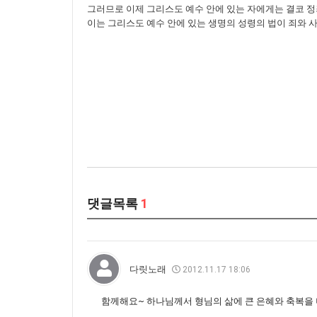
그러므로 이제 그리스도 예수 안에 있는 자에게는 결코 
이는 그리스도 예수 안에 있는 생명의 성령의 법이 죄와
댓글목록
1
다릿노래
2012.11.17 18:06
함께해요~ 하나님께서 형님의 삶에 큰 은혜와 축복을 