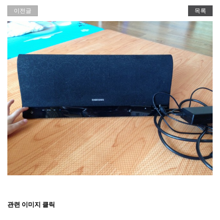
이전글
목록
관련 이미지 클릭