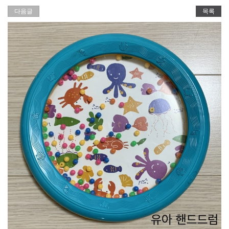
다음글
목록