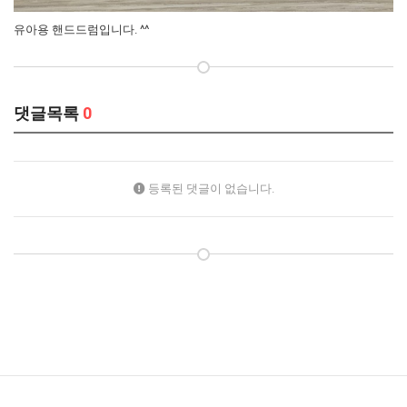
유아용 핸드드럼입니다. ^^
댓글목록
0
등록된 댓글이 없습니다.