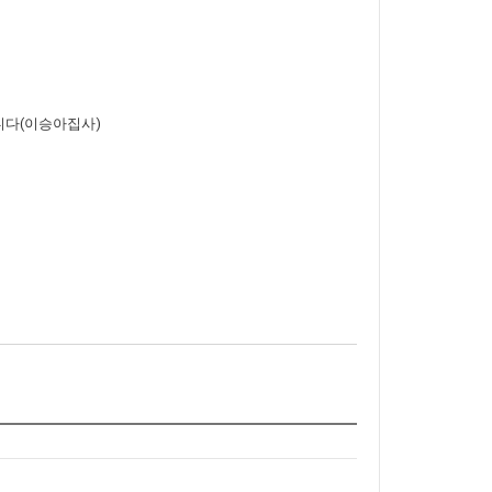
니다(이승아집사)