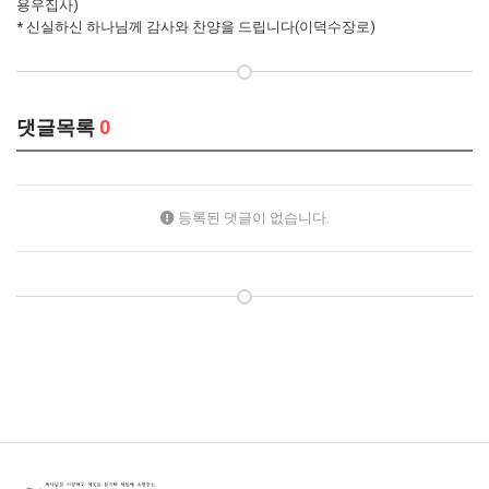
용우집사)
* 신실하신 하나님께 감사와 찬양을 드립니다(이덕수장로)
댓글목록
0
등록된 댓글이 없습니다.