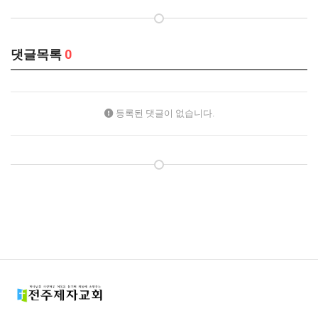
댓글목록
0
등록된 댓글이 없습니다.