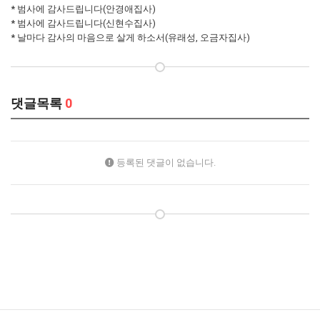
* 범사에 감사드립니다(안경애집사)
* 범사에 감사드립니다(신현수집사)
* 날마다 감사의 마음으로 살게 하소서(유래성, 오금자집사)
댓글목록
0
등록된 댓글이 없습니다.